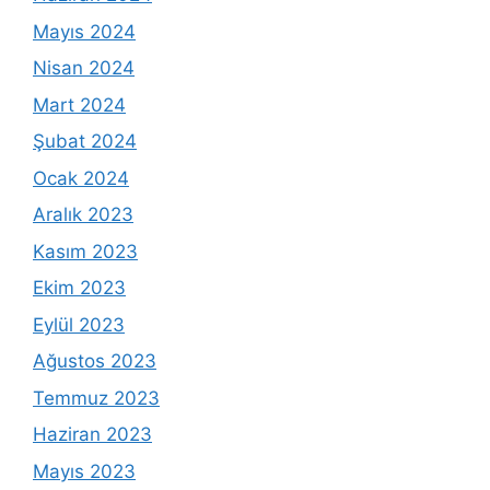
Mayıs 2024
Nisan 2024
Mart 2024
Şubat 2024
Ocak 2024
Aralık 2023
Kasım 2023
Ekim 2023
Eylül 2023
Ağustos 2023
Temmuz 2023
Haziran 2023
Mayıs 2023