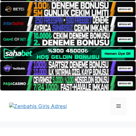
İçeriğe
atla
Menü