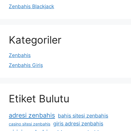
Zenbahis Blackjack
Kategoriler
Zenbahis
Zenbahis Giriş
Etiket Bulutu
adresi zenbahis
bahis sitesi zenbahis
giris adresi zenbahis
casino sitesi zenbahis