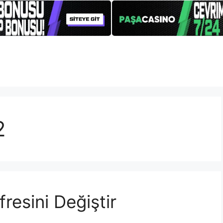
2
fresini Değiştir