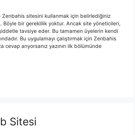
e Zenbahis sitesini kullanmak için belirlediğiniz
 Böyle bir gereklilik yoktur. Ancak site yöneticileri,
 şiddetle tavsiye eder. Bu tamamen üyelerin kendi
mındadır. Bu uygulamayı çalıştırmak için Zenbahis
nuza cevap arıyorsanız yazının ilk bölümünde
 Sitesi