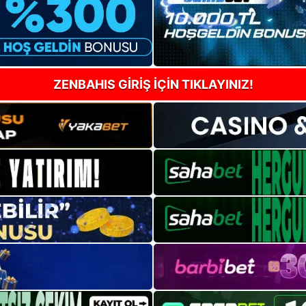
ZENBAHIS GİRİŞ İÇİN TIKLAYINIZ!