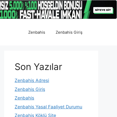
Zenbahis
Zenbahis Giriş
Son Yazılar
Zenbahis Adresi
Zenbahis Giriş
Zenbahis
Zenbahis Yasal Faaliyet Durumu
Zenbahis Köklü Site