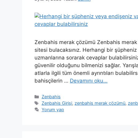
Zenbahis merak çözümü Zenbahis merak ed
sitesi bulacaksınız. Herhangi bir şüphen
uzmanlarına sorarak cevaplar bulabilirsiniz
güvenilir olduğunu bilmenizi sağlar. Yarışl
atlarla ilgili tüm önemli ayrıntıları bulabilir
bahisçilerin …
Devamını oku…
Kategoriler
Zenbahis
Etiketler
Zenbahis Girişi
,
zenbahis merak çözümü
,
zenba
Yorum yap