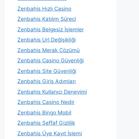
Zenbahis Hızlı Casino
Zenbahis Katılım Süreci
Zenbahis Belgesiz İşlemler
Zenbahis Url Değişikliği
Zenbahis Merak Çözümü
Zenbahis Casino Güvenliği
Zenbahis Site Güvenliği
Zenbahis Giriş Adımları
Zenbahis Kullanıcı Deneyimi
Zenbahis Casino Nedir
Zenbahis Bingo Mobil
Zenbahis Şeffaf Gizlilik
Zenbahis Üye Kayıt İşlemi