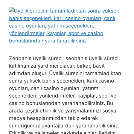
Zenbahis üyelik süreci seobahis üyelik süreci,
katılmanıza yardımcı olacak birkaç basit
adımdan oluşur. Üyelik sürecini tamamladıktan
sonra yüksek bahis seçenekleri, karlı casino
oyunları, canlı casino oyunları, yatırım
seçenekleri, yönlendirmeler, kayıplar, spor ve
casino bonuslarından yararlanabilirsiniz. Bu
arada çeşitli etkinlik ve yarışmalarımızı sosyal
medya hesaplarımızdan takip ederek
sunduğumuz avantajlardan yararlanabilirsiniz.
Etkinlik ve gelişmeler hakkında sizleri iletişim …