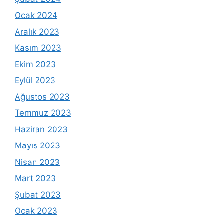
Ocak 2024
Aralık 2023
Kasım 2023
Ekim 2023
Eylül 2023
Ağustos 2023
Temmuz 2023
Haziran 2023
Mayıs 2023
Nisan 2023
Mart 2023
Şubat 2023
Ocak 2023