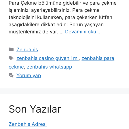
Para Çekme bölümüne gidebilir ve para çekme
işleminizi ayarlayabilirsiniz. Para çekme
teknolojisini kullanırken, para çekerken lütfen
aşağıdakilere dikkat edin: Sorun yaşayan
müşterilerimiz de var. …
Devamını oku…
Kategoriler
Zenbahis
Etiketler
zenbahis casino güvenli mi
,
zenbahis para
çekme
,
zenbahis whatsapp
Yorum yap
Son Yazılar
Zenbahis Adresi