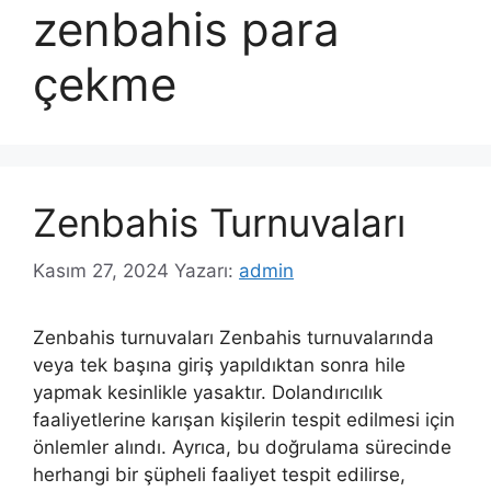
zenbahis para
çekme
Zenbahis Turnuvaları
Kasım 27, 2024
Yazarı:
admin
Zenbahis turnuvaları Zenbahis turnuvalarında
veya tek başına giriş yapıldıktan sonra hile
yapmak kesinlikle yasaktır. Dolandırıcılık
faaliyetlerine karışan kişilerin tespit edilmesi için
önlemler alındı. Ayrıca, bu doğrulama sürecinde
herhangi bir şüpheli faaliyet tespit edilirse,