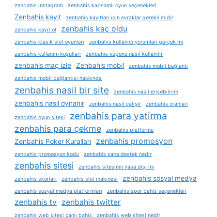
zenbahis instagram
zenbahis kapsamlı oyun seçenekleri
Zenbahis kayıt
zenbahis kayıtları i̇çin evraklar gerekli midir
zenbahis kaç oldu
zenbahis kayıt ol
zenbahis klasik slot oyunları
zenbahis kullanıcı yorumları gerçek mi
zenbahis kullanım koşulları
zenbahis kuponu nasıl kullanılır
zenbahis maç izle
Zenbahis mobil
zenbahis mobil bağlantı
zenbahis mobil bağlantısı hakkında
zenbahis nasil bir site
zenbahis nasıl erişebilirim
zenbahis nasıl oynanır
zenbahis nasıl çalışır
zenbahis oranları
zenbahis para yatirma
zenbahis oyun sitesi
zenbahis para çekme
zenbahis platformu
zenbahis promosyon
Zenbahis Poker Kuralları
zenbahis promosyon kodu
zenbahis saha destek nedir
zenbahis sitesi
zenbahis sitesinin yasa dışı mı
zenbahis sosyal medya
zenbahis skorları
zenbahis slot makinesi
zenbahis sosyal medya platformları
zenbahis spor bahis seçenekleri
zenbahis tv
zenbahis twitter
zenbahis web sitesi canlı bahis
zenbahis web sitesi nedir