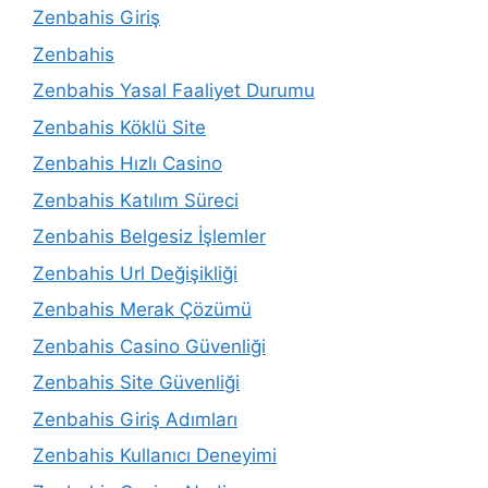
Zenbahis Giriş
Zenbahis
Zenbahis Yasal Faaliyet Durumu
Zenbahis Köklü Site
Zenbahis Hızlı Casino
Zenbahis Katılım Süreci
Zenbahis Belgesiz İşlemler
Zenbahis Url Değişikliği
Zenbahis Merak Çözümü
Zenbahis Casino Güvenliği
Zenbahis Site Güvenliği
Zenbahis Giriş Adımları
Zenbahis Kullanıcı Deneyimi