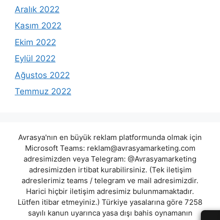
Aralık 2022
Kasım 2022
Ekim 2022
Eylül 2022
Ağustos 2022
Temmuz 2022
Avrasya'nın en büyük reklam platformunda olmak için
Microsoft Teams:
reklam@avrasyamarketing.com
adresimizden veya Telegram: @Avrasyamarketing
adresimizden irtibat kurabilirsiniz. (Tek iletişim
adreslerimiz teams / telegram ve mail adresimizdir.
Harici hiçbir iletişim adresimiz bulunmamaktadır.
Lütfen itibar etmeyiniz.) Türkiye yasalarına göre 7258
sayılı kanun uyarınca yasa dışı bahis oynamanın