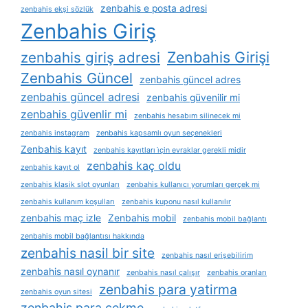
zenbahis e posta adresi
zenbahis ekşi sözlük
Zenbahis Giriş
Zenbahis Girişi
zenbahis giriş adresi
Zenbahis Güncel
zenbahis güncel adres
zenbahis güncel adresi
zenbahis güvenilir mi
zenbahis güvenlir mi
zenbahis hesabım silinecek mi
zenbahis instagram
zenbahis kapsamlı oyun seçenekleri
Zenbahis kayıt
zenbahis kayıtları i̇çin evraklar gerekli midir
zenbahis kaç oldu
zenbahis kayıt ol
zenbahis klasik slot oyunları
zenbahis kullanıcı yorumları gerçek mi
zenbahis kullanım koşulları
zenbahis kuponu nasıl kullanılır
zenbahis maç izle
Zenbahis mobil
zenbahis mobil bağlantı
zenbahis mobil bağlantısı hakkında
zenbahis nasil bir site
zenbahis nasıl erişebilirim
zenbahis nasıl oynanır
zenbahis nasıl çalışır
zenbahis oranları
zenbahis para yatirma
zenbahis oyun sitesi
zenbahis para çekme