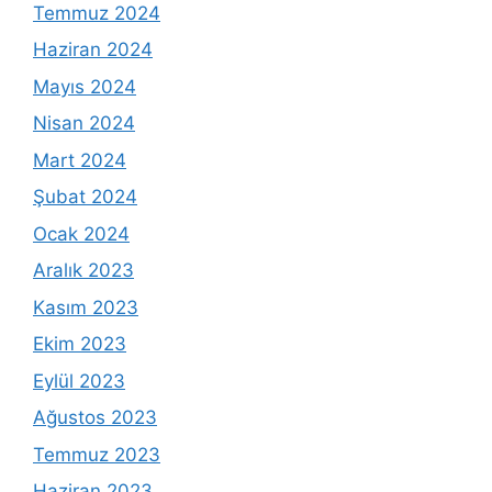
Temmuz 2024
Haziran 2024
Mayıs 2024
Nisan 2024
Mart 2024
Şubat 2024
Ocak 2024
Aralık 2023
Kasım 2023
Ekim 2023
Eylül 2023
Ağustos 2023
Temmuz 2023
Haziran 2023