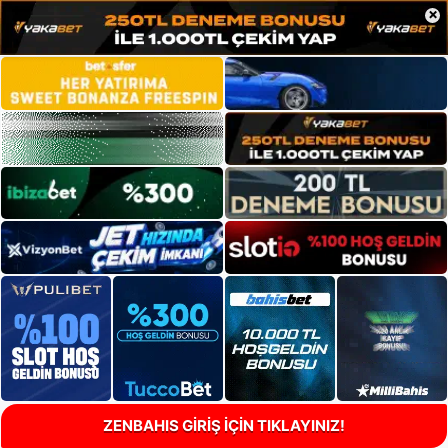
×
ZENBAHIS GİRİŞ İÇİN TIKLAYINIZ!