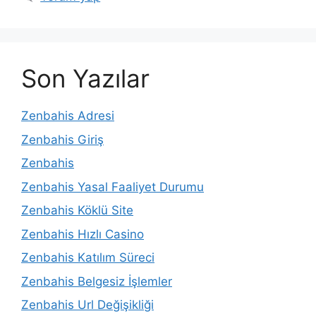
Son Yazılar
Zenbahis Adresi
Zenbahis Giriş
Zenbahis
Zenbahis Yasal Faaliyet Durumu
Zenbahis Köklü Site
Zenbahis Hızlı Casino
Zenbahis Katılım Süreci
Zenbahis Belgesiz İşlemler
Zenbahis Url Değişikliği