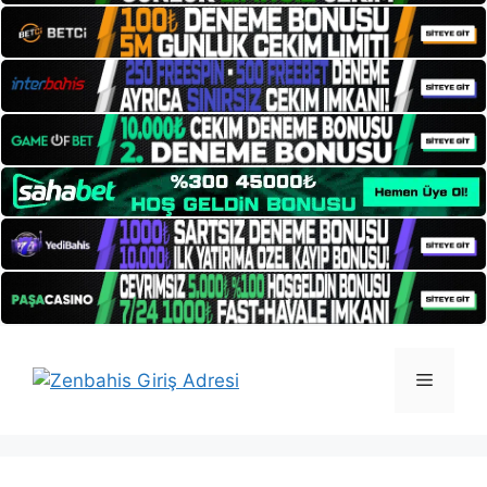
İçeriğe
atla
Menü