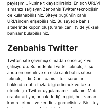
paylaşım URL’sine tıklayabilirsiniz. En son URL’yi
almanızı sağlayan Zenbahis Twitter teknolojisini
de kullanabilirsiniz. Siteye bugünün canlı
URL’sinden erişebilirsiniz. Bu sayede bahis
sitelerinde kupon oluşturarak canlı tv de yüksek
bahisler bulabilirsiniz.
Zenbahis Twitter
Twitter, site çevrimiçi olmadan önce açık ve
çalışıyordu. Bu nedenle Twitter teknolojisi şu
anda en önemli ve en eski canlı bahis sitesi
teknolojisidir. Canlı bahis sitesi sorunları
hakkında daha fazla bilgi edinmek ve takip
etmek için Twitter uygulamamızı kullanın. Mobil
oranlar artıyor, ancak dediğim gibi, her zaman
kontrol etmeli ve kendiniz görmelisiniz. Bir siteyi