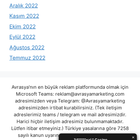
Aralık 2022
Kasım 2022
Ekim 2022
Eylül 2022
Ağustos 2022
Temmuz 2022
Avrasya'nın en büyük reklam platformunda olmak için
Microsoft Teams:
reklam@avrasyamarketing.com
adresimizden veya Telegram: @Avrasyamarketing
adresimizden irtibat kurabilirsiniz. (Tek iletişim
adreslerimiz teams / telegram ve mail adresimizdir.
Harici hiçbir iletişim adresimiz bulunmamaktadır.
Lütfen itibar etmeyiniz.) Türkiye yasalarına göre 7258
sayılı kanun uyarınca yasa dışı bahis oynamanın