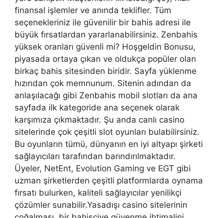
finansal işlemler ve anında teklifler. Tüm
seçenekleriniz ile güvenilir bir bahis adresi ile
büyük fırsatlardan yararlanabilirsiniz. Zenbahis
yüksek oranları güvenli mi? Hoşgeldin Bonusu,
piyasada ortaya çıkan ve oldukça popüler olan
birkaç bahis sitesinden biridir. Sayfa yüklenme
hızından çok memnunum. Sitenin adından da
anlaşılacağı gibi Zenbahis mobil slotları da ana
sayfada ilk kategoride ana seçenek olarak
karşımıza çıkmaktadır. Şu anda canlı casino
sitelerinde çok çeşitli slot oyunları bulabilirsiniz.
Bu oyunların tümü, dünyanın en iyi altyapı şirketi
sağlayıcıları tarafından barındırılmaktadır.
Üyeler, NetEnt, Evolution Gaming ve EGT gibi
uzman şirketlerden çeşitli platformlarda oynama
fırsatı bulurken, kaliteli sağlayıcılar yenilikçi
çözümler sunabilir.Yasadışı casino sitelerinin
çoğalması, bir bahisçiye güvenme ihtimalini