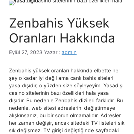
Zenbahis Yüksek
Oranları Hakkında
Eylül 27, 2023
Yazarı:
admin
Zenbahis yüksek oranları hakkında elbette her
şey o kadar iyi değil ama canlı bahis siteleri
yasa dışıdır, o yüzden size söyleyeyim. Yasadışı
casino sitelerinin bazı özellikleri hala yasa
dışıdır. Bu nedenle Zenbahis dizileri farklıdır. Bu
nedenle, web sitesi adreslerini değiştirmeye
alışkınsanız, bu bir sorun olmamalıdır. Adresler
her zaman değişir, ancak sitedeki TV listeleri sık
sık değişmez. TV girişi değiştiğinde sayfadaki