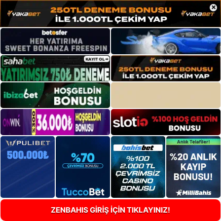
×
ZENBAHIS GİRİŞ İÇİN TIKLAYINIZ!