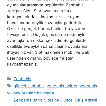
oyuncular arasında popülerdir. Zenbahis
Jackpot Slots Slot oyunlarının farklı
kategorilerindeki Jackpot’lar size oyun
havuzundan büyük kazançlar getirebilir.
Özellikle gerçek bonus harika, bu yüzden
tavsiye edilir. Düşük giriş ücreti nedeniyle
avantajlar da dikkat çekicidir. Bu günlerde
özellikle evdeyken sanal casino oyunlarına
ihtiyacınız var. Slot makineleri mobil ve web
üzerinden oynanır, böylece müşteri
kaybetmezsiniz.
Kategoriler
Zenbahis
Etiketler
güncel zenbahis
,
zenbahis twitter
,
zenbahis
yüksek oranları hakkında
Yazı
Zenbahis Bahis Sitesine Güncel Giriş Adresi
dolaşımı