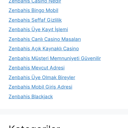
Zenbahis Casino Nedir
Zenbahis Bingo Mobil
Zenbahis Şeffaf Gizlilik
Zenbahis Üye Kayıt İşlemi
Zenbahis Canlı Casino Masaları
Zenbahis Açık Kaynaklı Casino
Zenbahis Müşteri Memnuniyeti Güvenilir
Zenbahis Mevcut Adresi
Zenbahis Üye Olmak Bireyler
Zenbahis Mobil Giriş Adresi
Zenbahis Blackjack