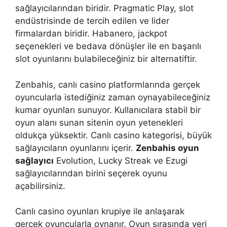
sağlayıcılarından biridir. Pragmatic Play, slot
endüstrisinde de tercih edilen ve lider
firmalardan biridir. Habanero, jackpot
seçenekleri ve bedava dönüşler ile en başarılı
slot oyunlarını bulabileceğiniz bir alternatiftir.
Zenbahis, canlı casino platformlarında gerçek
oyuncularla istediğiniz zaman oynayabileceğiniz
kumar oyunları sunuyor. Kullanıcılara stabil bir
oyun alanı sunan sitenin oyun yetenekleri
oldukça yüksektir. Canlı casino kategorisi, büyük
sağlayıcıların oyunlarını içerir.
Zenbahis oyun
sağlayıcı
Evolution, Lucky Streak ve Ezugi
sağlayıcılarından birini seçerek oyunu
açabilirsiniz.
Canlı casino oyunları krupiye ile anlaşarak
gerçek oyuncularla oynanır. Oyun sırasında veri