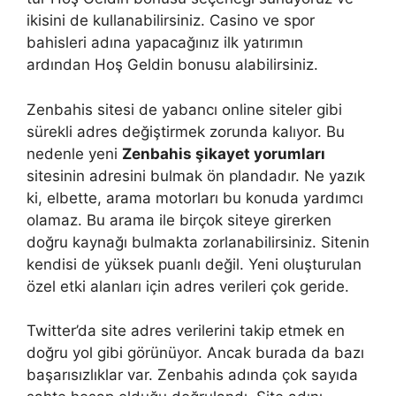
ikisini de kullanabilirsiniz. Casino ve spor
bahisleri adına yapacağınız ilk yatırımın
ardından Hoş Geldin bonusu alabilirsiniz.
Zenbahis sitesi de yabancı online siteler gibi
sürekli adres değiştirmek zorunda kalıyor. Bu
nedenle yeni
Zenbahis şikayet yorumları
sitesinin adresini bulmak ön plandadır. Ne yazık
ki, elbette, arama motorları bu konuda yardımcı
olamaz. Bu arama ile birçok siteye girerken
doğru kaynağı bulmakta zorlanabilirsiniz. Sitenin
kendisi de yüksek puanlı değil. Yeni oluşturulan
özel etki alanları için adres verileri çok geride.
Twitter’da site adres verilerini takip etmek en
doğru yol gibi görünüyor. Ancak burada da bazı
başarısızlıklar var. Zenbahis adında çok sayıda