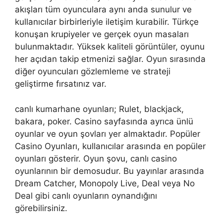
akışları tüm oyunculara aynı anda sunulur ve
kullanıcılar birbirleriyle iletişim kurabilir. Türkçe
konuşan krupiyeler ve gerçek oyun masaları
bulunmaktadır. Yüksek kaliteli görüntüler, oyunu
her açıdan takip etmenizi sağlar. Oyun sırasında
diğer oyuncuları gözlemleme ve strateji
geliştirme fırsatınız var.
canlı kumarhane oyunları; Rulet, blackjack,
bakara, poker. Casino sayfasında ayrıca ünlü
oyunlar ve oyun şovları yer almaktadır. Popüler
Casino Oyunları, kullanıcılar arasında en popüler
oyunları gösterir. Oyun şovu, canlı casino
oyunlarının bir demosudur. Bu yayınlar arasında
Dream Catcher, Monopoly Live, Deal veya No
Deal gibi canlı oyunların oynandığını
görebilirsiniz.