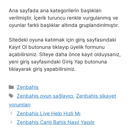
Ana sayfada ana kategorilerin başlıkları
verilmiştir. İçerik turuncu renkle vurgulanmış ve
oyunlar farklı başlıklar altında gruplandırılmıştır.
Sitedeki oyuna katılmak için giriş sayfasındaki
Kayıt Ol butonuna tıklayıp üyelik formunu
açabilirsiniz. Siteye daha önce kayıt olduysanız,
yeni giriş sayfasındaki Giriş Yap butonuna
tıklayarak giriş yapabilirsiniz.
Kategoriler
Zenbahis
Etiketler
Zenbahis oyun sağlayıcı
,
Zenbahis şikayet
yorumları
Yazı
Zenbahis Live Help Hızlı Mı
dolaşımı
Zenbahis Canlı Bahis Nasıl Yapılır