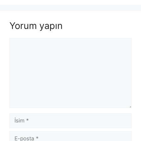
Yorum yapın
Yorum
İsim
E-