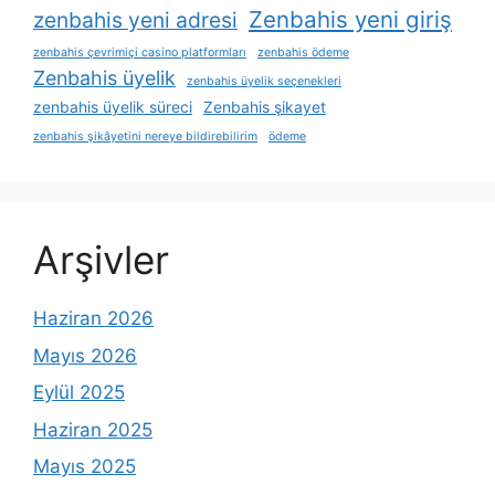
Zenbahis yeni giriş
zenbahis yeni adresi
zenbahis çevrimiçi casino platformları
zenbahis ödeme
Zenbahis üyelik
zenbahis üyelik seçenekleri
zenbahis üyelik süreci
Zenbahis şikayet
zenbahis şikâyetini nereye bildirebilirim
ödeme
Arşivler
Haziran 2026
Mayıs 2026
Eylül 2025
Haziran 2025
Mayıs 2025