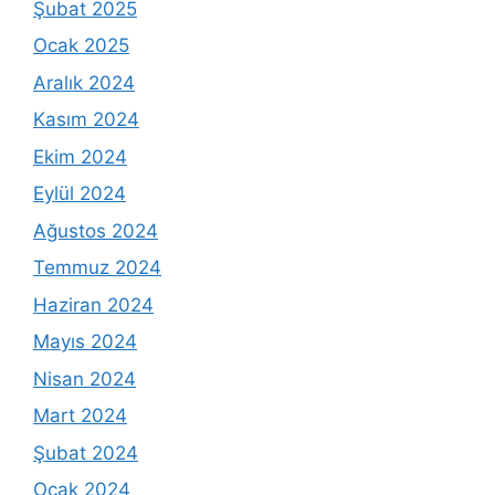
Şubat 2025
Ocak 2025
Aralık 2024
Kasım 2024
Ekim 2024
Eylül 2024
Ağustos 2024
Temmuz 2024
Haziran 2024
Mayıs 2024
Nisan 2024
Mart 2024
Şubat 2024
Ocak 2024