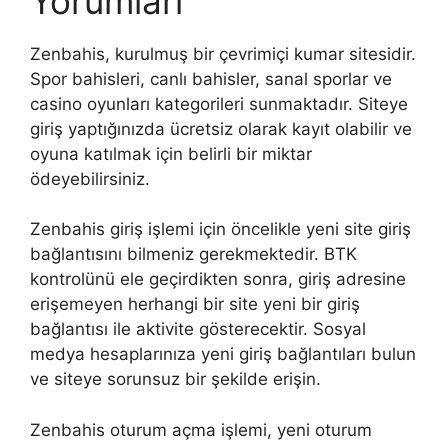
Yorumları
Zenbahis, kurulmuş bir çevrimiçi kumar sitesidir.
Spor bahisleri, canlı bahisler, sanal sporlar ve
casino oyunları kategorileri sunmaktadır. Siteye
giriş yaptığınızda ücretsiz olarak kayıt olabilir ve
oyuna katılmak için belirli bir miktar
ödeyebilirsiniz.
Zenbahis giriş işlemi için öncelikle yeni site giriş
bağlantısını bilmeniz gerekmektedir. BTK
kontrolünü ele geçirdikten sonra, giriş adresine
erişemeyen herhangi bir site yeni bir giriş
bağlantısı ile aktivite gösterecektir. Sosyal
medya hesaplarınıza yeni giriş bağlantıları bulun
ve siteye sorunsuz bir şekilde erişin.
Zenbahis oturum açma işlemi, yeni oturum