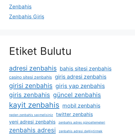
Zenbahis
Zenbahis Giriş
Etiket Bulutu
adresi zenbahis
bahis sitesi zenbahis
giris adresi zenbahis
casino sitesi zenbahis
girisi zenbahis
giris yap zenbahis
giris zenbahis
güncel zenbahis
kayit zenbahis
mobil zenbahis
twitter zenbahis
neden zenbahis seçmelisiniz
yeni adresi zenbahis
zenbahis adres güncellemeleri
zenbahis adresi
zenbahis adresi değiştirmek