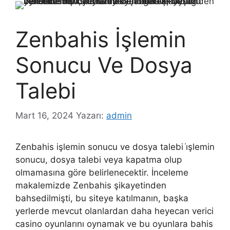
Zenbahis İşlemin
Sonucu Ve Dosya
Talebi
Mart 16, 2024
Yazarı:
admin
Zenbahis işlemin sonucu ve dosya talebi i̇şlemin
sonucu, dosya talebi veya kapatma olup
olmamasına göre belirlenecektir. İnceleme
makalemizde Zenbahis şikayetinden
bahsedilmişti, bu siteye katılmanın, başka
yerlerde mevcut olanlardan daha heyecan verici
casino oyunlarını oynamak ve bu oyunlara bahis