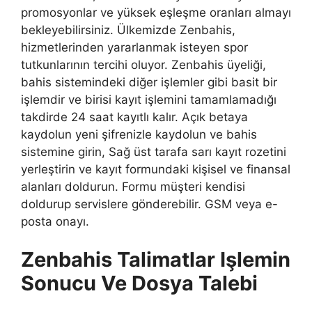
promosyonlar ve yüksek eşleşme oranları almayı
bekleyebilirsiniz. Ülkemizde Zenbahis,
hizmetlerinden yararlanmak isteyen spor
tutkunlarının tercihi oluyor. Zenbahis üyeliği,
bahis sistemindeki diğer işlemler gibi basit bir
işlemdir ve birisi kayıt işlemini tamamlamadığı
takdirde 24 saat kayıtlı kalır. Açık betaya
kaydolun yeni şifrenizle kaydolun ve bahis
sistemine girin, Sağ üst tarafa sarı kayıt rozetini
yerleştirin ve kayıt formundaki kişisel ve finansal
alanları doldurun. Formu müşteri kendisi
doldurup servislere gönderebilir. GSM veya e-
posta onayı.
Zenbahis Talimatlar Işlemin
Sonucu Ve Dosya Talebi