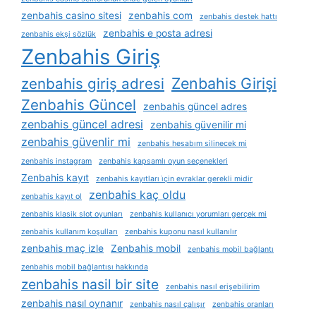
zenbahis casino sitesi
zenbahis com
zenbahis destek hattı
zenbahis e posta adresi
zenbahis ekşi sözlük
Zenbahis Giriş
Zenbahis Girişi
zenbahis giriş adresi
Zenbahis Güncel
zenbahis güncel adres
zenbahis güncel adresi
zenbahis güvenilir mi
zenbahis güvenlir mi
zenbahis hesabım silinecek mi
zenbahis instagram
zenbahis kapsamlı oyun seçenekleri
Zenbahis kayıt
zenbahis kayıtları i̇çin evraklar gerekli midir
zenbahis kaç oldu
zenbahis kayıt ol
zenbahis klasik slot oyunları
zenbahis kullanıcı yorumları gerçek mi
zenbahis kullanım koşulları
zenbahis kuponu nasıl kullanılır
zenbahis maç izle
Zenbahis mobil
zenbahis mobil bağlantı
zenbahis mobil bağlantısı hakkında
zenbahis nasil bir site
zenbahis nasıl erişebilirim
zenbahis nasıl oynanır
zenbahis nasıl çalışır
zenbahis oranları