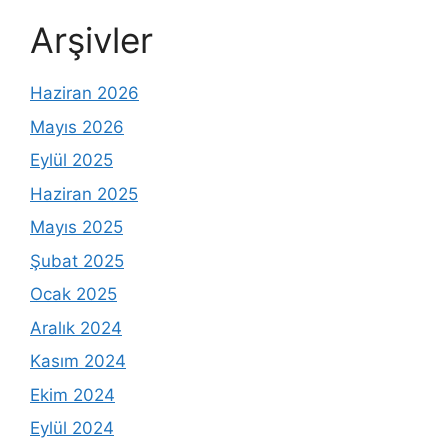
Arşivler
Haziran 2026
Mayıs 2026
Eylül 2025
Haziran 2025
Mayıs 2025
Şubat 2025
Ocak 2025
Aralık 2024
Kasım 2024
Ekim 2024
Eylül 2024