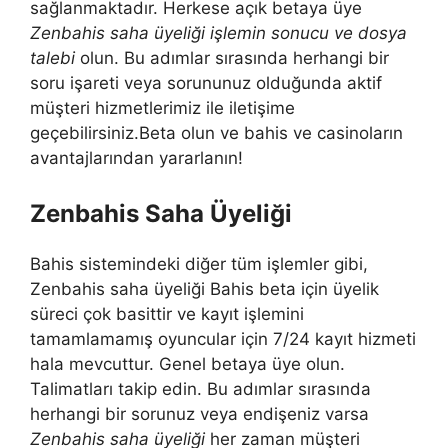
sağlanmaktadır. Herkese açık betaya üye
Zenbahis saha üyeliği işlemin sonucu ve dosya
talebi
olun. Bu adımlar sırasında herhangi bir
soru işareti veya sorununuz olduğunda aktif
müşteri hizmetlerimiz ile iletişime
geçebilirsiniz.Beta olun ve bahis ve casinoların
avantajlarından yararlanın!
Zenbahis Saha Üyeliği
Bahis sistemindeki diğer tüm işlemler gibi,
Zenbahis saha üyeliği Bahis beta için üyelik
süreci çok basittir ve kayıt işlemini
tamamlamamış oyuncular için 7/24 kayıt hizmeti
hala mevcuttur. Genel betaya üye olun.
Talimatları takip edin. Bu adımlar sırasında
herhangi bir sorunuz veya endişeniz varsa
Zenbahis saha üyeliği
her zaman müşteri