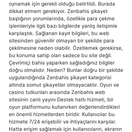
oynamak için gerekli olduğu belirtildi. Burada
dikkat etmem gerekiyor. Zenbahis şikayet
başlığının yorumlarında, özellikle para çekme
işlemleriyle ilgili bazı bilgilerde yanlış iletişimle
karşılaştık. Sağlanan kayıt bilgileri, bu web
sitesinden güvenilir olmayan bir şekilde para
çekilmesine neden olabilir. Özetlemek gerekirse,
bu konuma sahip olan sadece bu site değil.
Çevrimiçi bahis yaparken sağladığınız bilgiler
doğru olmalıdır. Neden? Bunlar doğru bir şekilde
uygulandığında Zenbahis şikayet kategorisi
altında somut şikayetler olmayacaktır. Oyun ve
casino tutkunları arasında Zenbahis web
sitesinin canlı yayını Destek hattı hizmeti, bir
oyun platformunu kullanırken değerlendirdikleri
en önemli hizmetlerden biridir. Kullanıcılar bu
hizmete 7/24 erişebilir ve ihtiyaçlarını karşılar.
Hatta erişim sağlamak için kullanıcıların, ekranın