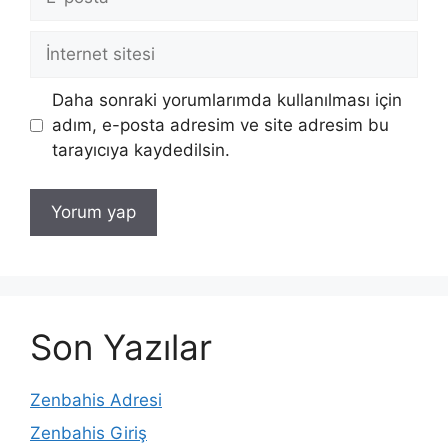
posta
İnternet
sitesi
Daha sonraki yorumlarımda kullanılması için
adım, e-posta adresim ve site adresim bu
tarayıcıya kaydedilsin.
Son Yazılar
Zenbahis Adresi
Zenbahis Giriş