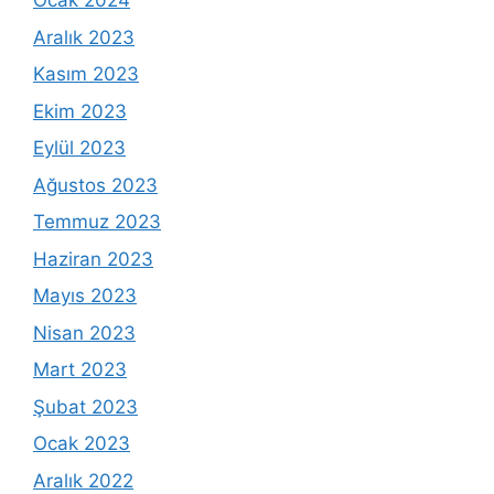
Ocak 2024
Aralık 2023
Kasım 2023
Ekim 2023
Eylül 2023
Ağustos 2023
Temmuz 2023
Haziran 2023
Mayıs 2023
Nisan 2023
Mart 2023
Şubat 2023
Ocak 2023
Aralık 2022