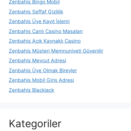
Zenbahis Bingo Mobil
Zenbahis Şeffaf Gizlilik
Zenbahis Üye Kayıt İşlemi
Zenbahis Canlı Casino Masaları
Zenbahis Açık Kaynaklı Casino
Zenbahis Müşteri Memnuniyeti Güvenilir
Zenbahis Mevcut Adresi
Zenbahis Üye Olmak Bireyler
Zenbahis Mobil Giriş Adresi
Zenbahis Blackjack
Kategoriler