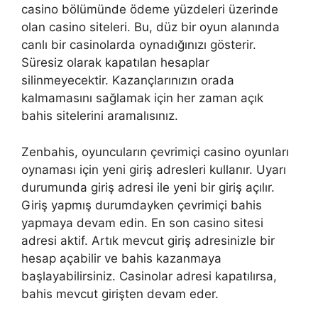
casino bölümünde ödeme yüzdeleri üzerinde
olan casino siteleri. Bu, düz bir oyun alanında
canlı bir casinolarda oynadığınızı gösterir.
Süresiz olarak kapatılan hesaplar
silinmeyecektir. Kazançlarınızın orada
kalmamasını sağlamak için her zaman açık
bahis sitelerini aramalısınız.
Zenbahis, oyuncuların çevrimiçi casino oyunları
oynaması için yeni giriş adresleri kullanır. Uyarı
durumunda giriş adresi ile yeni bir giriş açılır.
Giriş yapmış durumdayken çevrimiçi bahis
yapmaya devam edin. En son casino sitesi
adresi aktif. Artık mevcut giriş adresinizle bir
hesap açabilir ve bahis kazanmaya
başlayabilirsiniz. Casinolar adresi kapatılırsa,
bahis mevcut girişten devam eder.