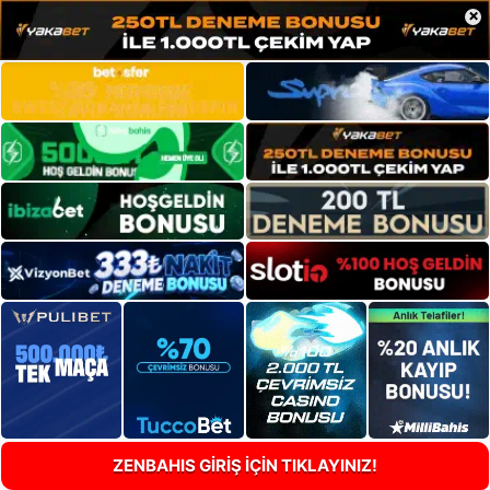
×
ZENBAHIS GİRİŞ İÇİN TIKLAYINIZ!