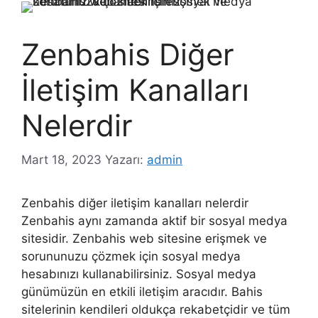
Zenbahis Diğer
İletişim Kanalları
Nelerdir
Mart 18, 2023
Yazarı:
admin
Zenbahis diğer iletişim kanalları nelerdir
Zenbahis aynı zamanda aktif bir sosyal medya
sitesidir. Zenbahis web sitesine erişmek ve
sorununuzu çözmek için sosyal medya
hesabınızı kullanabilirsiniz. Sosyal medya
günümüzün en etkili iletişim aracıdır. Bahis
sitelerinin kendileri oldukça rekabetçidir ve tüm