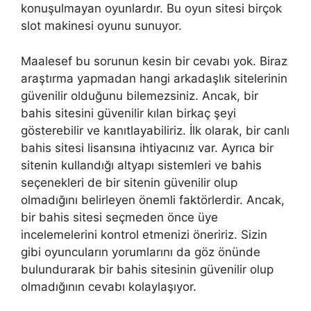
konuşulmayan oyunlardır. Bu oyun sitesi birçok
slot makinesi oyunu sunuyor.
Maalesef bu sorunun kesin bir cevabı yok. Biraz
araştırma yapmadan hangi arkadaşlık sitelerinin
güvenilir olduğunu bilemezsiniz. Ancak, bir
bahis sitesini güvenilir kılan birkaç şeyi
gösterebilir ve kanıtlayabiliriz. İlk olarak, bir canlı
bahis sitesi lisansına ihtiyacınız var. Ayrıca bir
sitenin kullandığı altyapı sistemleri ve bahis
seçenekleri de bir sitenin güvenilir olup
olmadığını belirleyen önemli faktörlerdir. Ancak,
bir bahis sitesi seçmeden önce üye
incelemelerini kontrol etmenizi öneririz. Sizin
gibi oyuncuların yorumlarını da göz önünde
bulundurarak bir bahis sitesinin güvenilir olup
olmadığının cevabı kolaylaşıyor.