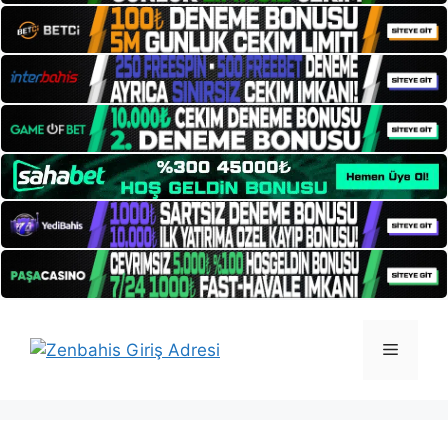
İçeriğe
atla
Menü