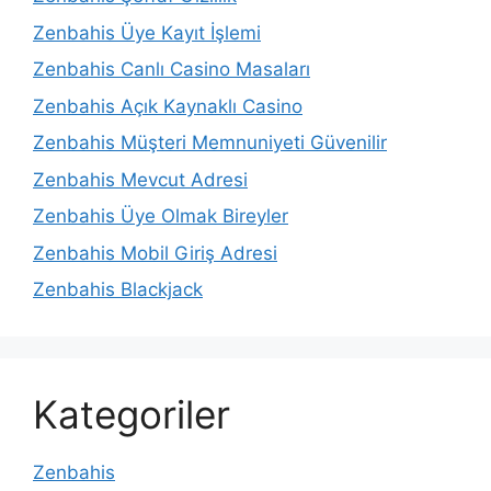
Zenbahis Üye Kayıt İşlemi
Zenbahis Canlı Casino Masaları
Zenbahis Açık Kaynaklı Casino
Zenbahis Müşteri Memnuniyeti Güvenilir
Zenbahis Mevcut Adresi
Zenbahis Üye Olmak Bireyler
Zenbahis Mobil Giriş Adresi
Zenbahis Blackjack
Kategoriler
Zenbahis