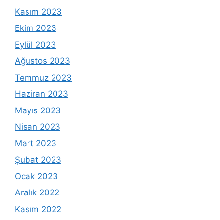
Kasım 2023
Ekim 2023
Eylül 2023
Ağustos 2023
Temmuz 2023
Haziran 2023
Mayıs 2023
Nisan 2023
Mart 2023
Şubat 2023
Ocak 2023
Aralık 2022
Kasım 2022