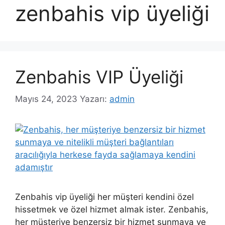
zenbahis vip üyeliği
Zenbahis VIP Üyeliği
Mayıs 24, 2023
Yazarı:
admin
Zenbahis vip üyeliği her müşteri kendini özel
hissetmek ve özel hizmet almak ister. Zenbahis,
her müşteriye benzersiz bir hizmet sunmaya ve