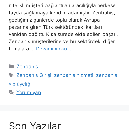
nitelikli müşteri bağlantıları aracılığıyla herkese
fayda sağlamaya kendini adamıştır. Zenbahis,
geçtiğimiz günlerde toplu olarak Avrupa
pazarına giren Türk sektöründeki kartları
yeniden dağıttı. Kısa sürede elde edilen başarı,
Zenbahis müşterilerine ve bu sektördeki diğer
firmalara …
Devamını oku…
Kategoriler
Zenbahis
Etiketler
Zenbahis Girişi
,
zenbahis hizmeti
,
zenbahis
vip üyeliği
Yorum yap
Son Yazılar