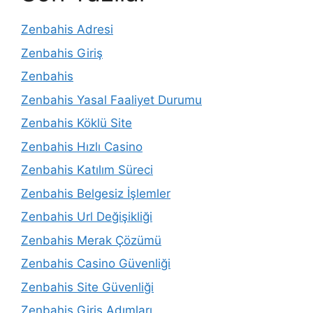
Zenbahis Adresi
Zenbahis Giriş
Zenbahis
Zenbahis Yasal Faaliyet Durumu
Zenbahis Köklü Site
Zenbahis Hızlı Casino
Zenbahis Katılım Süreci
Zenbahis Belgesiz İşlemler
Zenbahis Url Değişikliği
Zenbahis Merak Çözümü
Zenbahis Casino Güvenliği
Zenbahis Site Güvenliği
Zenbahis Giriş Adımları