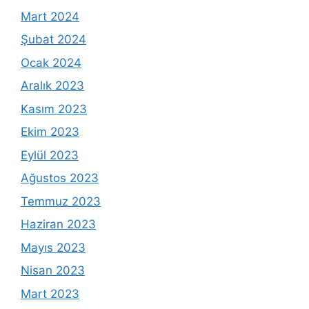
Mart 2024
Şubat 2024
Ocak 2024
Aralık 2023
Kasım 2023
Ekim 2023
Eylül 2023
Ağustos 2023
Temmuz 2023
Haziran 2023
Mayıs 2023
Nisan 2023
Mart 2023