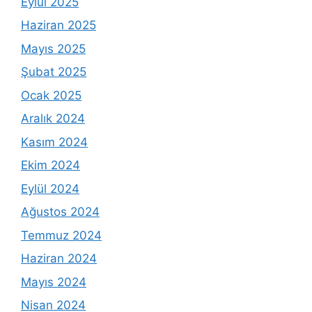
Eylül 2025
Haziran 2025
Mayıs 2025
Şubat 2025
Ocak 2025
Aralık 2024
Kasım 2024
Ekim 2024
Eylül 2024
Ağustos 2024
Temmuz 2024
Haziran 2024
Mayıs 2024
Nisan 2024