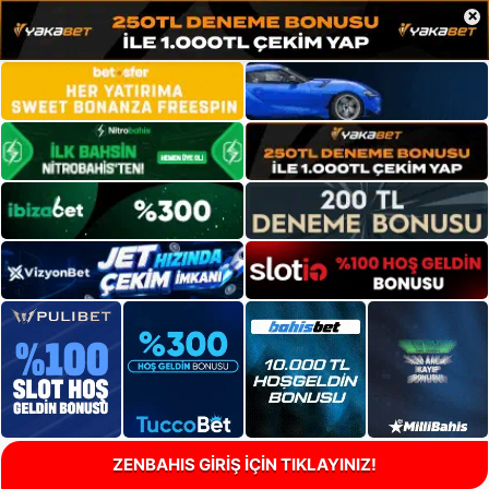
×
ZENBAHIS GİRİŞ İÇİN TIKLAYINIZ!