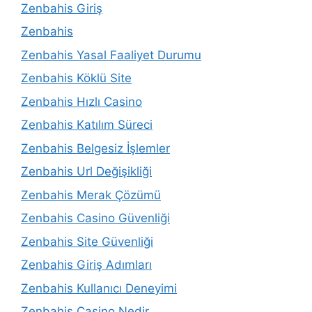
Zenbahis Giriş
Zenbahis
Zenbahis Yasal Faaliyet Durumu
Zenbahis Köklü Site
Zenbahis Hızlı Casino
Zenbahis Katılım Süreci
Zenbahis Belgesiz İşlemler
Zenbahis Url Değişikliği
Zenbahis Merak Çözümü
Zenbahis Casino Güvenliği
Zenbahis Site Güvenliği
Zenbahis Giriş Adımları
Zenbahis Kullanıcı Deneyimi
Zenbahis Casino Nedir