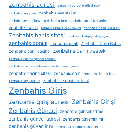
zenbahis adresi
zenbahis adresi değiştirmek
zenbahis avantajları
zenbahis ara yüzü
zenbahis avantajlarıyla gelirinizi artırın
zenbahis açık alan verimi
zenbahis bahis
zenbahis bahis canlı yayını
zenbahis bahis kuralları
Zenbahis bahis sitesi
zenbahis belgeye i̇htiyaç var mı
zenbahis bonus
zenbahis canli
Zenbahis Canlı Bahis
Zenbahis canlı destek
zenbahis canlı casino
zenbahis casino güncellemeleri
zenbahis casino sektörünün önde gelen oyunları
zenbahis casino sitesi
zenbahis com
zenbahis destek hattı
zenbahis e posta adresi
zenbahis ekşi sözlük
Zenbahis Giriş
Zenbahis Girişi
zenbahis giriş adresi
Zenbahis Güncel
zenbahis güncel adres
zenbahis güncel adresi
zenbahis güvenilir mi
zenbahis güvenlir mi
zenbahis hesabım silinecek mi