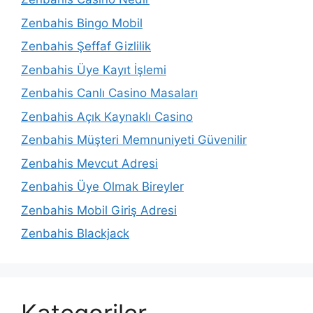
Zenbahis Bingo Mobil
Zenbahis Şeffaf Gizlilik
Zenbahis Üye Kayıt İşlemi
Zenbahis Canlı Casino Masaları
Zenbahis Açık Kaynaklı Casino
Zenbahis Müşteri Memnuniyeti Güvenilir
Zenbahis Mevcut Adresi
Zenbahis Üye Olmak Bireyler
Zenbahis Mobil Giriş Adresi
Zenbahis Blackjack