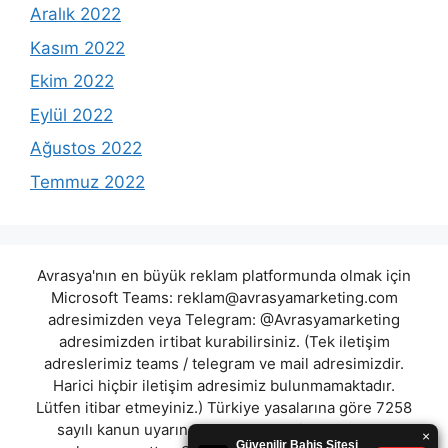
Aralık 2022
Kasım 2022
Ekim 2022
Eylül 2022
Ağustos 2022
Temmuz 2022
Avrasya'nın en büyük reklam platformunda olmak için
Microsoft Teams:
reklam@avrasyamarketing.com
adresimizden veya Telegram: @Avrasyamarketing
adresimizden irtibat kurabilirsiniz. (Tek iletişim
adreslerimiz teams / telegram ve mail adresimizdir.
Harici hiçbir iletişim adresimiz bulunmamaktadır.
Lütfen itibar etmeyiniz.) Türkiye yasalarına göre 7258
sayılı kanun uyarınca yasa dışı bahis oynamanın