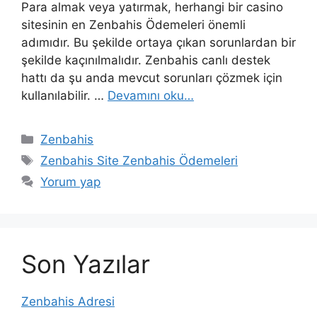
Para almak veya yatırmak, herhangi bir casino
sitesinin en Zenbahis Ödemeleri önemli
adımıdır. Bu şekilde ortaya çıkan sorunlardan bir
şekilde kaçınılmalıdır. Zenbahis canlı destek
hattı da şu anda mevcut sorunları çözmek için
kullanılabilir. …
Devamını oku…
Kategoriler
Zenbahis
Etiketler
Zenbahis Site Zenbahis Ödemeleri
Yorum yap
Son Yazılar
Zenbahis Adresi