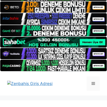
İçeriğe
atla
Menü