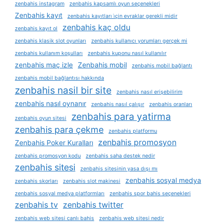
zenbahis instagram
zenbahis kapsamlı oyun seçenekleri
Zenbahis kayıt
zenbahis kayıtları i̇çin evraklar gerekli midir
zenbahis kaç oldu
zenbahis kayıt ol
zenbahis klasik slot oyunları
zenbahis kullanıcı yorumları gerçek mi
zenbahis kullanım koşulları
zenbahis kuponu nasıl kullanılır
zenbahis maç izle
Zenbahis mobil
zenbahis mobil bağlantı
zenbahis mobil bağlantısı hakkında
zenbahis nasil bir site
zenbahis nasıl erişebilirim
zenbahis nasıl oynanır
zenbahis nasıl çalışır
zenbahis oranları
zenbahis para yatirma
zenbahis oyun sitesi
zenbahis para çekme
zenbahis platformu
zenbahis promosyon
Zenbahis Poker Kuralları
zenbahis promosyon kodu
zenbahis saha destek nedir
zenbahis sitesi
zenbahis sitesinin yasa dışı mı
zenbahis sosyal medya
zenbahis skorları
zenbahis slot makinesi
zenbahis sosyal medya platformları
zenbahis spor bahis seçenekleri
zenbahis tv
zenbahis twitter
zenbahis web sitesi canlı bahis
zenbahis web sitesi nedir