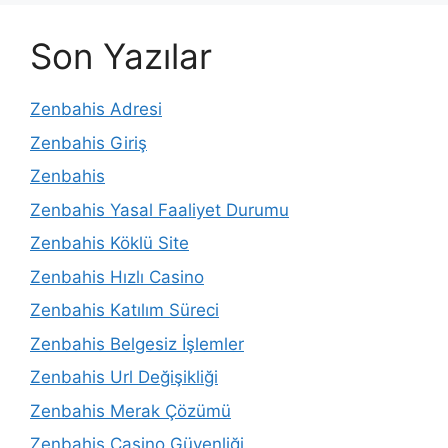
Son Yazılar
Zenbahis Adresi
Zenbahis Giriş
Zenbahis
Zenbahis Yasal Faaliyet Durumu
Zenbahis Köklü Site
Zenbahis Hızlı Casino
Zenbahis Katılım Süreci
Zenbahis Belgesiz İşlemler
Zenbahis Url Değişikliği
Zenbahis Merak Çözümü
Zenbahis Casino Güvenliği