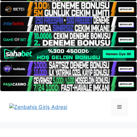
İçeriğe
atla
Menü