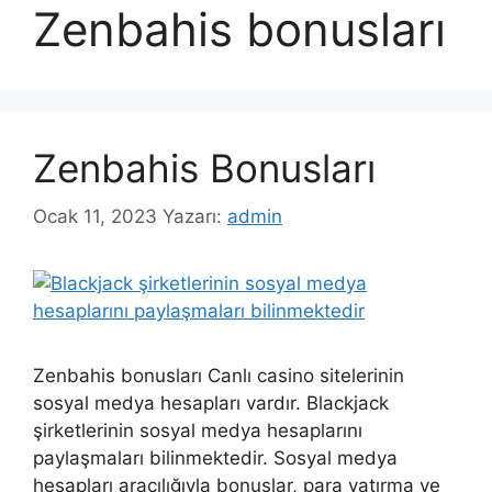
Zenbahis bonusları
Zenbahis Bonusları
Ocak 11, 2023
Yazarı:
admin
Zenbahis bonusları Canlı casino sitelerinin
sosyal medya hesapları vardır. Blackjack
şirketlerinin sosyal medya hesaplarını
paylaşmaları bilinmektedir. Sosyal medya
hesapları aracılığıyla bonuslar, para yatırma ve