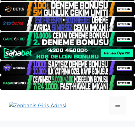
İçeriğe
atla
Menü