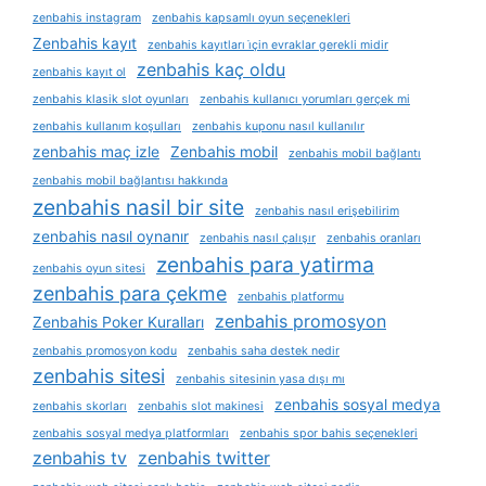
zenbahis instagram
zenbahis kapsamlı oyun seçenekleri
Zenbahis kayıt
zenbahis kayıtları i̇çin evraklar gerekli midir
zenbahis kaç oldu
zenbahis kayıt ol
zenbahis klasik slot oyunları
zenbahis kullanıcı yorumları gerçek mi
zenbahis kullanım koşulları
zenbahis kuponu nasıl kullanılır
zenbahis maç izle
Zenbahis mobil
zenbahis mobil bağlantı
zenbahis mobil bağlantısı hakkında
zenbahis nasil bir site
zenbahis nasıl erişebilirim
zenbahis nasıl oynanır
zenbahis nasıl çalışır
zenbahis oranları
zenbahis para yatirma
zenbahis oyun sitesi
zenbahis para çekme
zenbahis platformu
zenbahis promosyon
Zenbahis Poker Kuralları
zenbahis promosyon kodu
zenbahis saha destek nedir
zenbahis sitesi
zenbahis sitesinin yasa dışı mı
zenbahis sosyal medya
zenbahis skorları
zenbahis slot makinesi
zenbahis sosyal medya platformları
zenbahis spor bahis seçenekleri
zenbahis tv
zenbahis twitter