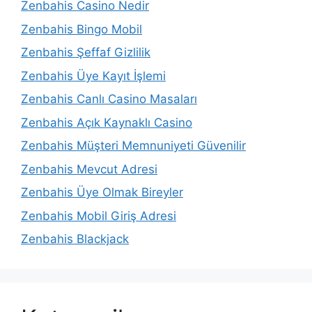
Zenbahis Casino Nedir
Zenbahis Bingo Mobil
Zenbahis Şeffaf Gizlilik
Zenbahis Üye Kayıt İşlemi
Zenbahis Canlı Casino Masaları
Zenbahis Açık Kaynaklı Casino
Zenbahis Müşteri Memnuniyeti Güvenilir
Zenbahis Mevcut Adresi
Zenbahis Üye Olmak Bireyler
Zenbahis Mobil Giriş Adresi
Zenbahis Blackjack