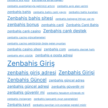
zenbahis ara yüzü
zenbahis avantajlarıyla gelirinizi artırın
zenbahis açık alan verimi
zenbahis bahis
zenbahis bahis canlı yayını
zenbahis bahis kuralları
Zenbahis bahis sitesi
zenbahis belgeye i̇htiyaç var mı
zenbahis bonus
zenbahis canli
Zenbahis Canlı Bahis
Zenbahis canlı destek
zenbahis canlı casino
zenbahis casino güncellemeleri
zenbahis casino sektörünün önde gelen oyunları
zenbahis casino sitesi
zenbahis com
zenbahis destek hattı
zenbahis e posta adresi
zenbahis ekşi sözlük
Zenbahis Giriş
Zenbahis Girişi
zenbahis giriş adresi
Zenbahis Güncel
zenbahis güncel adres
zenbahis güncel adresi
zenbahis güvenilir mi
zenbahis güvenlir mi
zenbahis hesabım silinecek mi
zenbahis instagram
zenbahis kapsamlı oyun seçenekleri
Zenbahis kayıt
zenbahis kayıtları i̇çin evraklar gerekli midir