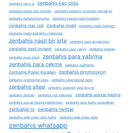
zenbahis kaç oldu
zenbahis kayıt ol
zenbahis klasik slot oyunları
zenbahis kullanıcı yorumları gerçek mi
zenbahis kullanım koşulları
zenbahis kuponu nasıl kullanılır
zenbahis maç izle
Zenbahis mobil
zenbahis mobil bağlantı
zenbahis mobil bağlantısı hakkında
zenbahis nasil bir site
zenbahis nasıl erişebilirim
zenbahis nasıl oynanır
zenbahis nasıl çalışır
zenbahis oranları
zenbahis para yatirma
zenbahis oyun sitesi
zenbahis para çekme
zenbahis platformu
zenbahis promosyon
Zenbahis Poker Kuralları
zenbahis promosyon kodu
zenbahis saha destek nedir
zenbahis sitesi
zenbahis sitesinin yasa dışı mı
zenbahis sosyal medya
zenbahis skorları
zenbahis slot makinesi
zenbahis sosyal medya platformları
zenbahis spor bahis seçenekleri
zenbahis tv
zenbahis twitter
zenbahis web sitesi canlı bahis
zenbahis web sitesi nedir
zenbahis whatsapp