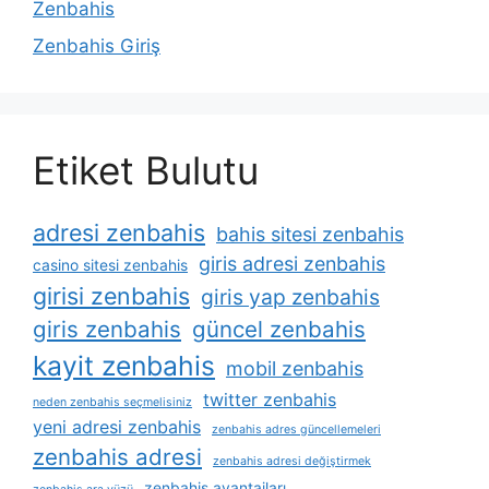
Zenbahis
Zenbahis Giriş
Etiket Bulutu
adresi zenbahis
bahis sitesi zenbahis
giris adresi zenbahis
casino sitesi zenbahis
girisi zenbahis
giris yap zenbahis
giris zenbahis
güncel zenbahis
kayit zenbahis
mobil zenbahis
twitter zenbahis
neden zenbahis seçmelisiniz
yeni adresi zenbahis
zenbahis adres güncellemeleri
zenbahis adresi
zenbahis adresi değiştirmek
zenbahis avantajları