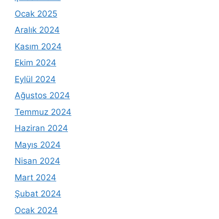
Ocak 2025
Aralık 2024
Kasım 2024
Ekim 2024
Eylül 2024
Ağustos 2024
Temmuz 2024
Haziran 2024
Mayıs 2024
Nisan 2024
Mart 2024
Şubat 2024
Ocak 2024