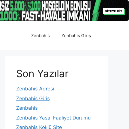
Zenbahis
Zenbahis Giriş
Son Yazılar
Zenbahis Adresi
Zenbahis Giriş
Zenbahis
Zenbahis Yasal Faaliyet Durumu
Zenbahis Köklü Site