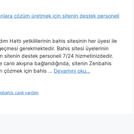
 Hattı yetkililerinin bahis sitesinin her üyesi ile
geçmesi gerekmektedir. Bahis sitesi üyelerinin
in sitenin destek personeli 7/24 hizmetinizdedir.
ne canlı akışına bağlandığında, sitenin Zenbahis
arı çözmek için bahis …
Devamını oku…
nbahis canlı yardım