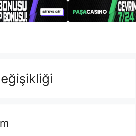
ğişikliği
ım