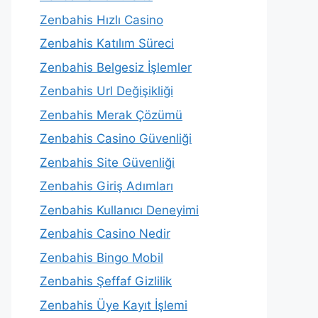
Zenbahis Hızlı Casino
Zenbahis Katılım Süreci
Zenbahis Belgesiz İşlemler
Zenbahis Url Değişikliği
Zenbahis Merak Çözümü
Zenbahis Casino Güvenliği
Zenbahis Site Güvenliği
Zenbahis Giriş Adımları
Zenbahis Kullanıcı Deneyimi
Zenbahis Casino Nedir
Zenbahis Bingo Mobil
Zenbahis Şeffaf Gizlilik
Zenbahis Üye Kayıt İşlemi