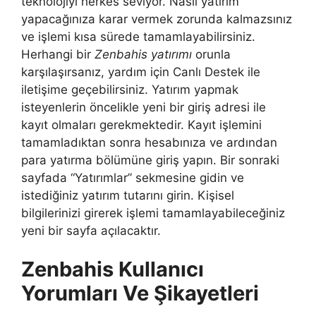
teknolojiyi herkes seviyor. Nasıl yatırım
yapacağınıza karar vermek zorunda kalmazsınız
ve işlemi kısa sürede tamamlayabilirsiniz.
Herhangi bir
Zenbahis yatırımı
orunla
karşılaşırsanız, yardım için Canlı Destek ile
iletişime geçebilirsiniz. Yatırım yapmak
isteyenlerin öncelikle yeni bir giriş adresi ile
kayıt olmaları gerekmektedir. Kayıt işlemini
tamamladıktan sonra hesabınıza ve ardından
para yatırma bölümüne giriş yapın. Bir sonraki
sayfada “Yatırımlar” sekmesine gidin ve
istediğiniz yatırım tutarını girin. Kişisel
bilgilerinizi girerek işlemi tamamlayabileceğiniz
yeni bir sayfa açılacaktır.
Zenbahis Kullanıcı
Yorumları Ve Şikayetleri