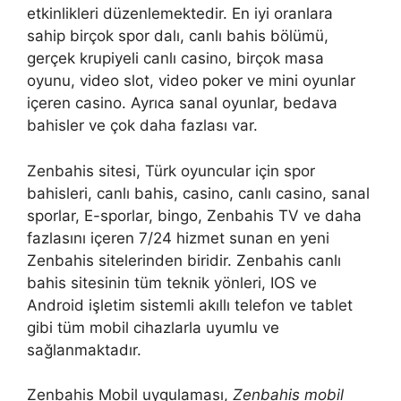
etkinlikleri düzenlemektedir. En iyi oranlara
sahip birçok spor dalı, canlı bahis bölümü,
gerçek krupiyeli canlı casino, birçok masa
oyunu, video slot, video poker ve mini oyunlar
içeren casino. Ayrıca sanal oyunlar, bedava
bahisler ve çok daha fazlası var.
Zenbahis sitesi, Türk oyuncular için spor
bahisleri, canlı bahis, casino, canlı casino, sanal
sporlar, E-sporlar, bingo, Zenbahis TV ve daha
fazlasını içeren 7/24 hizmet sunan en yeni
Zenbahis sitelerinden biridir. Zenbahis canlı
bahis sitesinin tüm teknik yönleri, IOS ve
Android işletim sistemli akıllı telefon ve tablet
gibi tüm mobil cihazlarla uyumlu ve
sağlanmaktadır.
Zenbahis Mobil uygulaması,
Zenbahis mobil