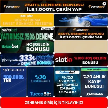
×
ZENBAHIS GİRİŞ İÇİN TIKLAYINIZ!