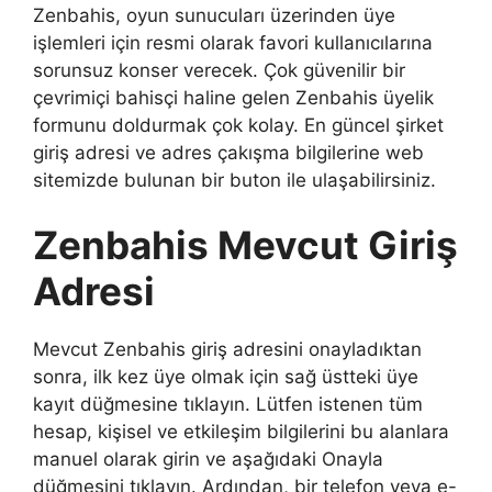
Zenbahis, oyun sunucuları üzerinden üye
işlemleri için resmi olarak favori kullanıcılarına
sorunsuz konser verecek. Çok güvenilir bir
çevrimiçi bahisçi haline gelen Zenbahis üyelik
formunu doldurmak çok kolay. En güncel şirket
giriş adresi ve adres çakışma bilgilerine web
sitemizde bulunan bir buton ile ulaşabilirsiniz.
Zenbahis Mevcut Giriş
Adresi
Mevcut Zenbahis giriş adresini onayladıktan
sonra, ilk kez üye olmak için sağ üstteki üye
kayıt düğmesine tıklayın. Lütfen istenen tüm
hesap, kişisel ve etkileşim bilgilerini bu alanlara
manuel olarak girin ve aşağıdaki Onayla
düğmesini tıklayın. Ardından, bir telefon veya e-