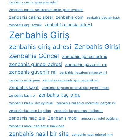
zenbahis casino güncellemeleri
zenbahis casino sektörünün önde gelen oyunları
zenbahis casino sitesi
zenbahis com
zenbahis destek hattı
zenbahis e posta adresi
zenbahis ekşi sözlük
Zenbahis Giriş
Zenbahis Girişi
zenbahis giriş adresi
Zenbahis Güncel
zenbahis güncel adres
zenbahis güncel adresi
zenbahis güvenilir mi
zenbahis güvenlir mi
zenbahis hesabım silinecek mi
zenbahis instagram
zenbahis kapsamlı oyun seçenekleri
Zenbahis kayıt
zenbahis kayıtları i̇çin evraklar gerekli midir
zenbahis kaç oldu
zenbahis kayıt ol
zenbahis klasik slot oyunları
zenbahis kullanıcı yorumları gerçek mi
zenbahis kullanım koşulları
zenbahis kuponu nasıl kullanılır
zenbahis maç izle
Zenbahis mobil
zenbahis mobil bağlantı
zenbahis mobil bağlantısı hakkında
zenbahis nasil bir site
zenbahis nasıl erişebilirim