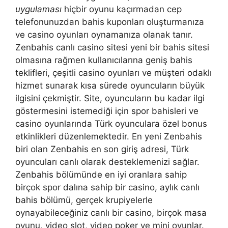
uygulaması
hiçbir oyunu kaçırmadan cep
telefonunuzdan bahis kuponları oluşturmanıza
ve casino oyunları oynamanıza olanak tanır.
Zenbahis canlı casino sitesi yeni bir bahis sitesi
olmasına rağmen kullanıcılarına geniş bahis
teklifleri, çeşitli casino oyunları ve müşteri odaklı
hizmet sunarak kısa sürede oyuncuların büyük
ilgisini çekmiştir. Site, oyuncuların bu kadar ilgi
göstermesini istemediği için spor bahisleri ve
casino oyunlarında Türk oyunculara özel bonus
etkinlikleri düzenlemektedir. En yeni Zenbahis
biri olan Zenbahis en son giriş adresi, Türk
oyuncuları canlı olarak desteklemenizi sağlar.
Zenbahis bölümünde en iyi oranlara sahip
birçok spor dalına sahip bir casino, aylık canlı
bahis bölümü, gerçek krupiyelerle
oynayabileceğiniz canlı bir casino, birçok masa
oyunu, video slot, video poker ve mini oyunlar.