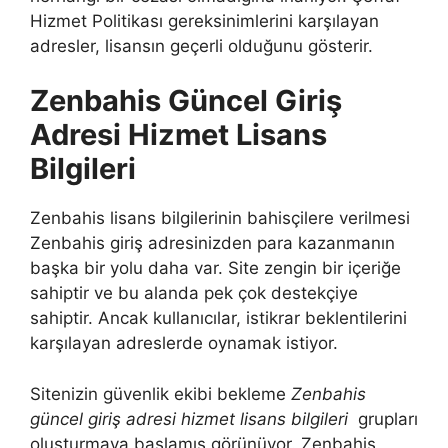
Hizmet Politikası gereksinimlerini karşılayan
adresler, lisansın geçerli olduğunu gösterir.
Zenbahis Güncel Giriş
Adresi Hizmet Lisans
Bilgileri
Zenbahis lisans bilgilerinin bahisçilere verilmesi
Zenbahis giriş adresinizden para kazanmanın
başka bir yolu daha var. Site zengin bir içeriğe
sahiptir ve bu alanda pek çok destekçiye
sahiptir. Ancak kullanıcılar, istikrar beklentilerini
karşılayan adreslerde oynamak istiyor.
Sitenizin güvenlik ekibi bekleme
Zenbahis
güncel giriş adresi hizmet lisans bilgileri
grupları
oluşturmaya başlamış görünüyor. Zenbahis,