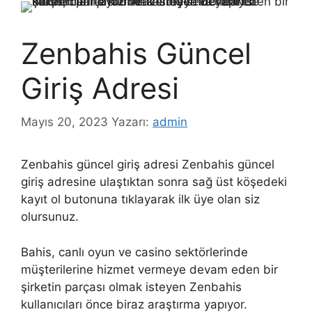
Zenbahis Güncel
Giriş Adresi
Mayıs 20, 2023
Yazarı:
admin
Zenbahis güncel giriş adresi Zenbahis güncel
giriş adresine ulaştıktan sonra sağ üst köşedeki
kayıt ol butonuna tıklayarak ilk üye olan siz
olursunuz.
Bahis, canlı oyun ve casino sektörlerinde
müşterilerine hizmet vermeye devam eden bir
şirketin parçası olmak isteyen Zenbahis
kullanıcıları önce biraz araştırma yapıyor.