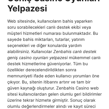
Yelpazesi
Web sitesinde, kullanıcıların bahis yaparken
soru sorabilecekleri canlı destek ekibi veya
müşteri hizmetleri numarası bulunmaktadır. Bu
sayede bahis miktarları, tutarlar, yatırım
seçenekleri ve diğer konularda yardım
alabilirsiniz. Kullanıcılar
Zenbahis canlı destek
geniş casino oyunları yelpazesi
mükemmel canlı
destek hizmetlerine güveniyorlar. Tüm bu
özellikler derecelendirildikten sonra
memnuniyeti ifade eden kullanıcı yorumları öne
çıkıyor. Bu, sitenin itibarını artırır ve tam bir
güven kaynağı oluşturur. Zenbahis Casino web
sitesi kullanıcılardan gelen olumlu geri bildirimler
üzerine tekrar hizmete girmiştir. Sonuç olarak
olumlu değerlendirmeler alındı ​​ve kayıt süreci