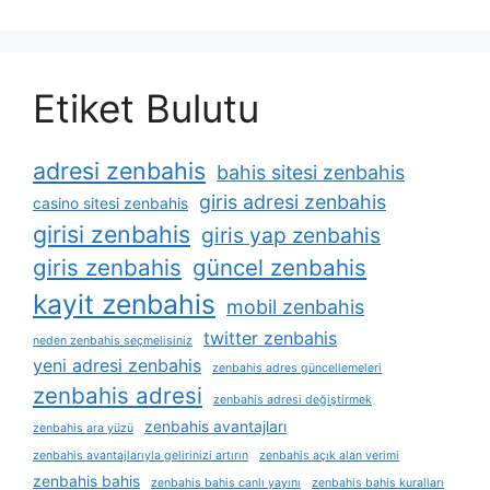
Etiket Bulutu
adresi zenbahis
bahis sitesi zenbahis
giris adresi zenbahis
casino sitesi zenbahis
girisi zenbahis
giris yap zenbahis
giris zenbahis
güncel zenbahis
kayit zenbahis
mobil zenbahis
twitter zenbahis
neden zenbahis seçmelisiniz
yeni adresi zenbahis
zenbahis adres güncellemeleri
zenbahis adresi
zenbahis adresi değiştirmek
zenbahis avantajları
zenbahis ara yüzü
zenbahis avantajlarıyla gelirinizi artırın
zenbahis açık alan verimi
zenbahis bahis
zenbahis bahis canlı yayını
zenbahis bahis kuralları