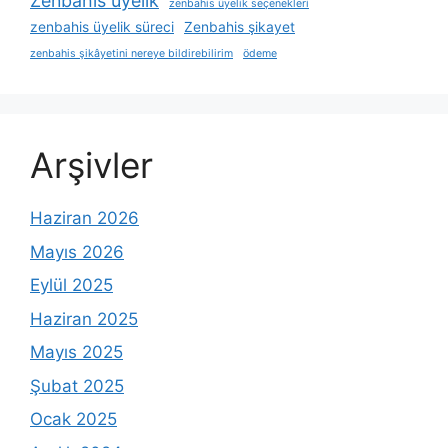
Zenbahis üyelik
zenbahis üyelik seçenekleri
zenbahis üyelik süreci
Zenbahis şikayet
zenbahis şikâyetini nereye bildirebilirim
ödeme
Arşivler
Haziran 2026
Mayıs 2026
Eylül 2025
Haziran 2025
Mayıs 2025
Şubat 2025
Ocak 2025