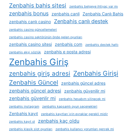
Zenbahis bahis sitesi
zenbahis belgeye i̇htiyaç var mı
zenbahis bonus
zenbahis canli
Zenbahis Canlı Bahis
Zenbahis canlı destek
zenbahis canlı casino
zenbahis casino güncellemeleri
zenbahis casino sektörünün önde gelen oyunları
zenbahis casino sitesi
zenbahis com
zenbahis destek hattı
zenbahis e posta adresi
zenbahis ekşi sözlük
Zenbahis Giriş
Zenbahis Girişi
zenbahis giriş adresi
Zenbahis Güncel
zenbahis güncel adres
zenbahis güncel adresi
zenbahis güvenilir mi
zenbahis güvenlir mi
zenbahis hesabım silinecek mi
zenbahis instagram
zenbahis kapsamlı oyun seçenekleri
Zenbahis kayıt
zenbahis kayıtları i̇çin evraklar gerekli midir
zenbahis kaç oldu
zenbahis kayıt ol
zenbahis klasik slot oyunları
zenbahis kullanıcı yorumları gerçek mi