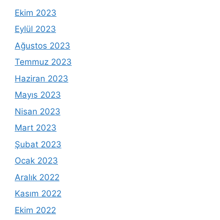
Ekim 2023
Eylül 2023
Ağustos 2023
Temmuz 2023
Haziran 2023
Mayıs 2023
Nisan 2023
Mart 2023
Şubat 2023
Ocak 2023
Aralık 2022
Kasım 2022
Ekim 2022