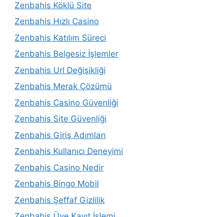
Zenbahis Köklü Site
Zenbahis Hızlı Casino
Zenbahis Katılım Süreci
Zenbahis Belgesiz İşlemler
Zenbahis Url Değişikliği
Zenbahis Merak Çözümü
Zenbahis Casino Güvenliği
Zenbahis Site Güvenliği
Zenbahis Giriş Adımları
Zenbahis Kullanıcı Deneyimi
Zenbahis Casino Nedir
Zenbahis Bingo Mobil
Zenbahis Şeffaf Gizlilik
Zenbahis Üye Kayıt İşlemi