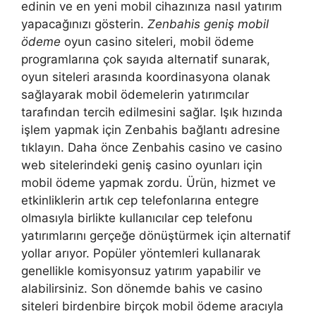
edinin ve en yeni mobil cihazınıza nasıl yatırım
yapacağınızı gösterin.
Zenbahis geniş mobil
ödeme
oyun casino siteleri, mobil ödeme
programlarına çok sayıda alternatif sunarak,
oyun siteleri arasında koordinasyona olanak
sağlayarak mobil ödemelerin yatırımcılar
tarafından tercih edilmesini sağlar. Işık hızında
işlem yapmak için Zenbahis bağlantı adresine
tıklayın. Daha önce Zenbahis casino ve casino
web sitelerindeki geniş casino oyunları için
mobil ödeme yapmak zordu. Ürün, hizmet ve
etkinliklerin artık cep telefonlarına entegre
olmasıyla birlikte kullanıcılar cep telefonu
yatırımlarını gerçeğe dönüştürmek için alternatif
yollar arıyor. Popüler yöntemleri kullanarak
genellikle komisyonsuz yatırım yapabilir ve
alabilirsiniz. Son dönemde bahis ve casino
siteleri birdenbire birçok mobil ödeme aracıyla