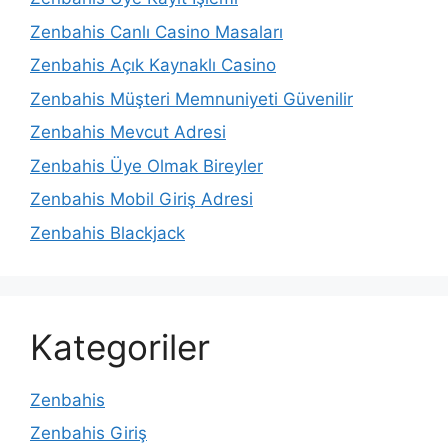
Zenbahis Canlı Casino Masaları
Zenbahis Açık Kaynaklı Casino
Zenbahis Müşteri Memnuniyeti Güvenilir
Zenbahis Mevcut Adresi
Zenbahis Üye Olmak Bireyler
Zenbahis Mobil Giriş Adresi
Zenbahis Blackjack
Kategoriler
Zenbahis
Zenbahis Giriş