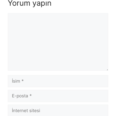
Yorum yapın
Yorum
İsim
E-
posta
İnternet
sitesi